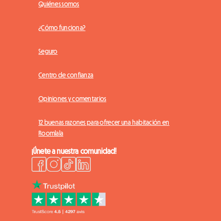
Quiénes somos
¿Cómo funciona?
Seguro
Centro de confianza
Opiniones y comentarios
12 buenas razones para ofrecer una habitación en
Roomlala
¡Únete a nuestra comunidad!