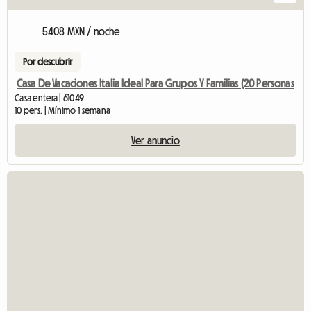
5408 MXN / noche
Por descubrir
Casa De Vacaciones Italia Ideal Para Grupos Y Familias (20 Personas
Casa entera | 61049
10 pers. | Mínimo 1 semana
Ver anuncio