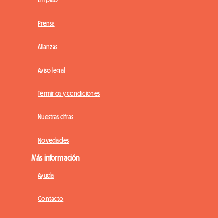
Empleo
Prensa
Alianzas
Aviso legal
Términos y condiciones
Nuestras cifras
Novedades
Más información
Ayuda
Contacto