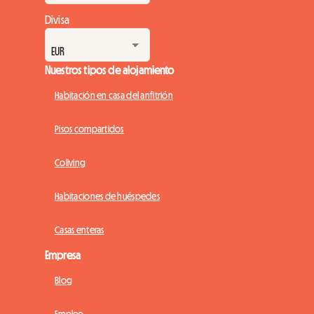
Divisa
Nuestros tipos de alojamiento
Habitación en casa del anfitrión
Pisos compartidos
Coliving
Habitaciones de huéspedes
Casas enteras
Empresa
Blog