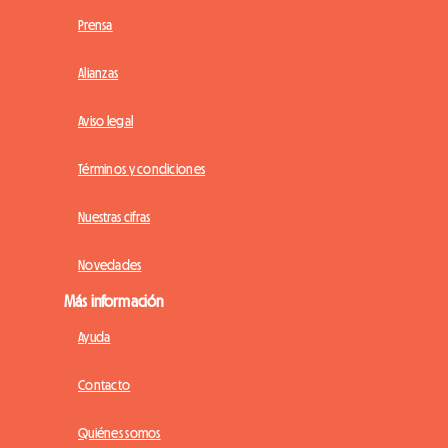
Prensa
Alianzas
Aviso legal
Términos y condiciones
Nuestras cifras
Novedades
Más información
Ayuda
Contacto
Quiénes somos