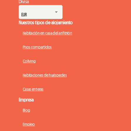
Divisa
Nuestros tipos de alojamiento
Habitación en casa del anfitrión
Pisos compartidos
Coliving
Habitaciones de huéspedes
Casas enteras
Empresa
Blog
Empleo