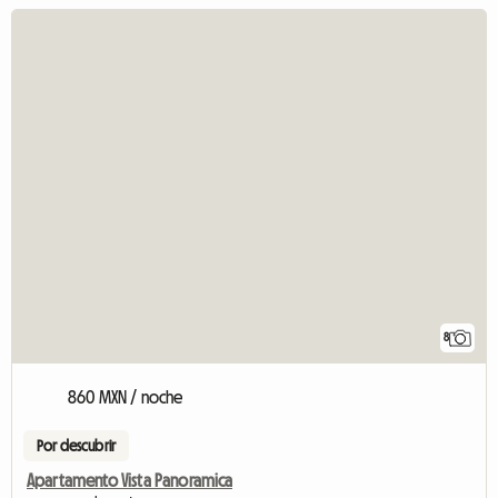
8
860 MXN / noche
Por descubrir
Apartamento Vista Panoramica