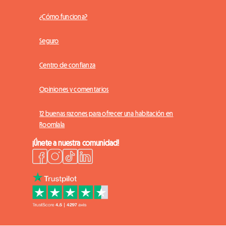
¿Cómo funciona?
Seguro
Centro de confianza
Opiniones y comentarios
12 buenas razones para ofrecer una habitación en
Roomlala
¡Únete a nuestra comunidad!