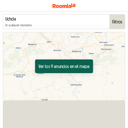
Filtros
En cualquier momento
Ver los 9 anuncios en el mapa