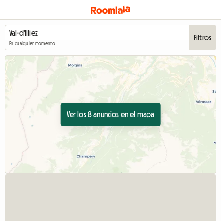
Filtros
En cualquier momento
Ver los 8 anuncios en el mapa