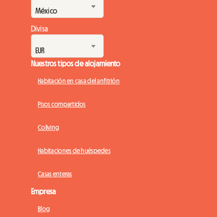
Divisa
Nuestros tipos de alojamiento
Habitación en casa del anfitrión
Pisos compartidos
Coliving
Habitaciones de huéspedes
Casas enteras
Empresa
Blog