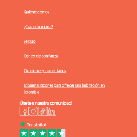
Quiénes somos
¿Cómo funciona?
Seguro
Centro de confianza
Opiniones y comentarios
12 buenas razones para ofrecer una habitación en
Roomlala
¡Únete a nuestra comunidad!