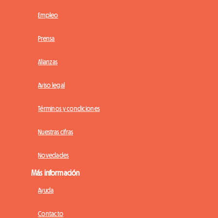
Empleo
Prensa
Alianzas
Aviso legal
Términos y condiciones
Nuestras cifras
Novedades
Más información
Ayuda
Contacto