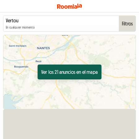
Filtros
En cualquier momento
Ver los 21 anuncios en el mapa