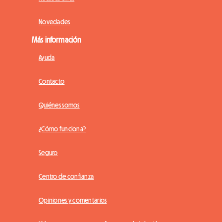
Novedades
Más información
Ayuda
Contacto
Quiénes somos
¿Cómo funciona?
Seguro
Centro de confianza
Opiniones y comentarios