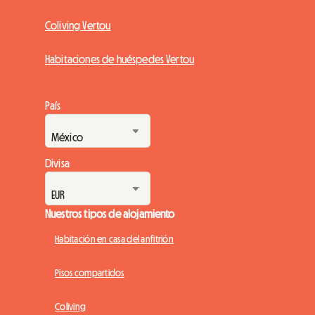
Coliving Vertou
Habitaciones de huéspedes Vertou
País
Divisa
Nuestros tipos de alojamiento
Habitación en casa del anfitrión
Pisos compartidos
Coliving