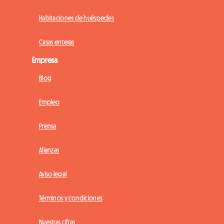
Habitaciones de huéspedes
Casas enteras
Empresa
Blog
Empleo
Prensa
Alianzas
Aviso legal
Términos y condiciones
Nuestras cifras