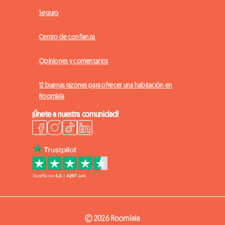
Seguro
Centro de confianza
Opiniones y comentarios
12 buenas razones para ofrecer una habitación en
Roomlala
¡Únete a nuestra comunidad!
© 2026 Roomlala