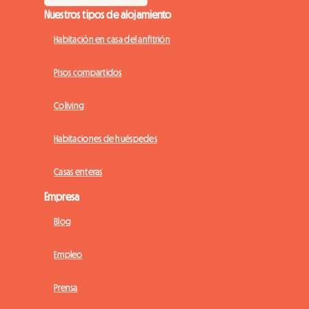
Nuestros tipos de alojamiento
Habitación en casa del anfitrión
Pisos compartidos
Coliving
Habitaciones de huéspedes
Casas enteras
Empresa
Blog
Empleo
Prensa