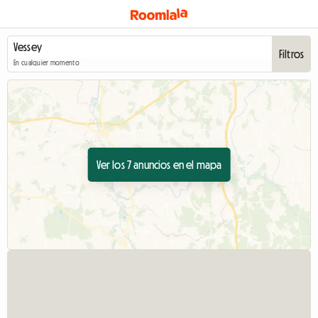
Filtros
En cualquier momento
Ver los 7 anuncios en el mapa