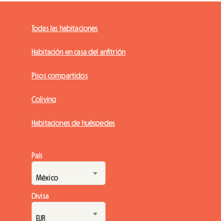
Todas las habitaciones
Habitación en casa del anfitrión
Pisos compartidos
Coliving
Habitaciones de huéspedes
País
Divisa