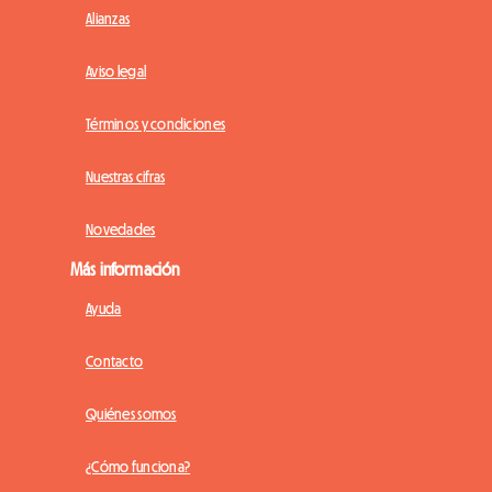
Alianzas
Aviso legal
Términos y condiciones
Nuestras cifras
Novedades
Más información
Ayuda
Contacto
Quiénes somos
¿Cómo funciona?