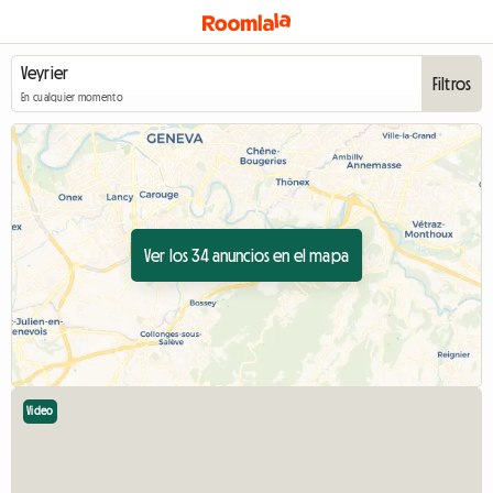
Filtros
En cualquier momento
Ver los 34 anuncios en el mapa
Video