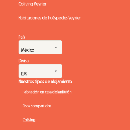
Coliving Veyrier
Habitaciones de huéspedes Veyrier
País
Divisa
Nuestros tipos de alojamiento
Habitación en casa del anfitrión
Pisos compartidos
Coliving