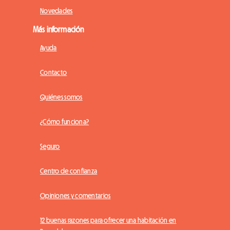
Novedades
Más información
Ayuda
Contacto
Quiénes somos
¿Cómo funciona?
Seguro
Centro de confianza
Opiniones y comentarios
12 buenas razones para ofrecer una habitación en