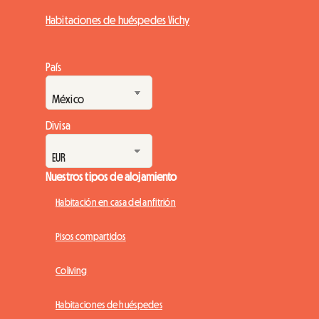
Habitaciones de huéspedes Vichy
País
Divisa
Nuestros tipos de alojamiento
Habitación en casa del anfitrión
Pisos compartidos
Coliving
Habitaciones de huéspedes