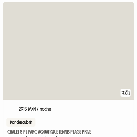
12
2915 MXN / noche
Por descubrir
CHALET 8 PL PARC AQUATIQUE TENNIS PLAGE PRIVE