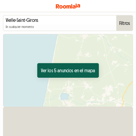
Filtros
En cualquier momento
Ver los 5 anuncios en el mapa