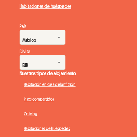
Habitaciones de huéspedes
País
Divisa
Nuestros tipos de alojamiento
Habitación en casa del anfitrión
Pisos compartidos
Coliving
Habitaciones de huéspedes