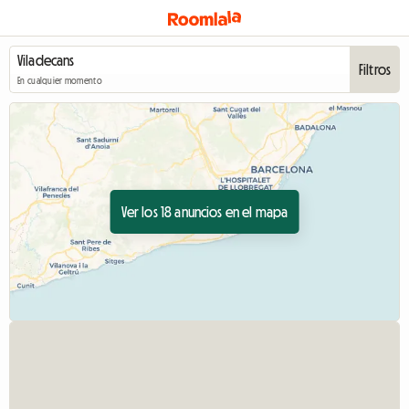
Filtros
En cualquier momento
Ver los 18 anuncios en el mapa