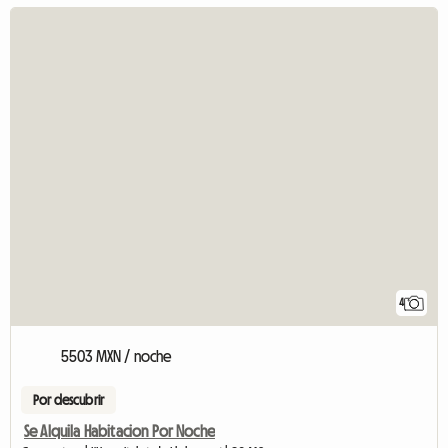
4
5503 MXN / noche
Por descubrir
Se Alquila Habitacion Por Noche