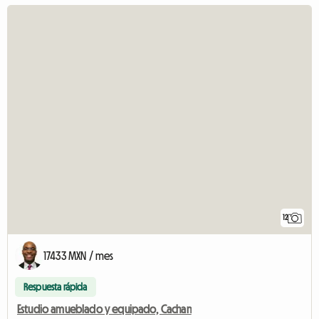
12
17433 MXN / mes
Respuesta rápida
Estudio amueblado y equipado, Cachan