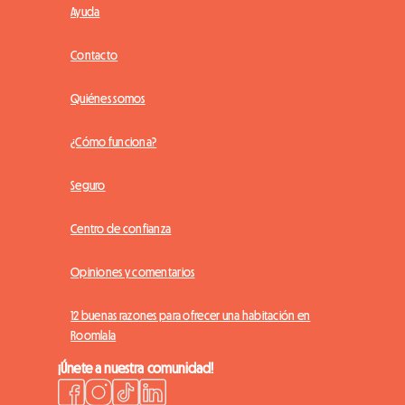
Ayuda
Contacto
Quiénes somos
¿Cómo funciona?
Seguro
Centro de confianza
Opiniones y comentarios
12 buenas razones para ofrecer una habitación en
Roomlala
¡Únete a nuestra comunidad!