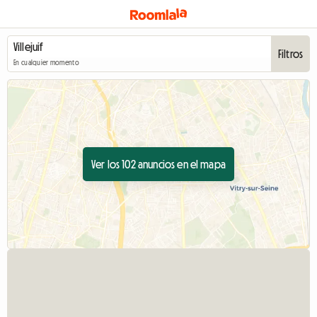
Filtros
En cualquier momento
Ver los 102 anuncios en el mapa