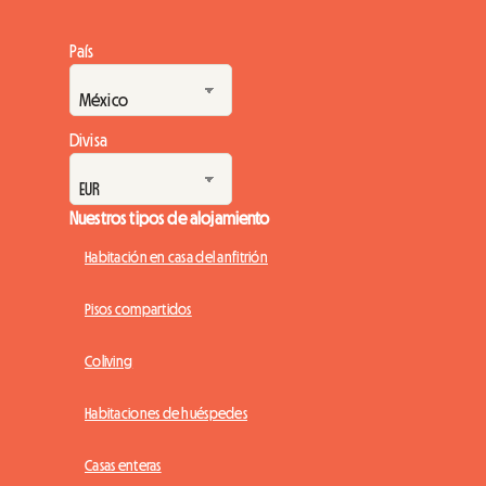
País
Divisa
Nuestros tipos de alojamiento
Habitación en casa del anfitrión
Pisos compartidos
Coliving
Habitaciones de huéspedes
Casas enteras