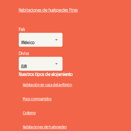
Habitaciones de huéspedes Ytres
País
Divisa
Nuestros tipos de alojamiento
Habitación en casa del anfitrión
Pisos compartidos
Coliving
Habitaciones de huéspedes