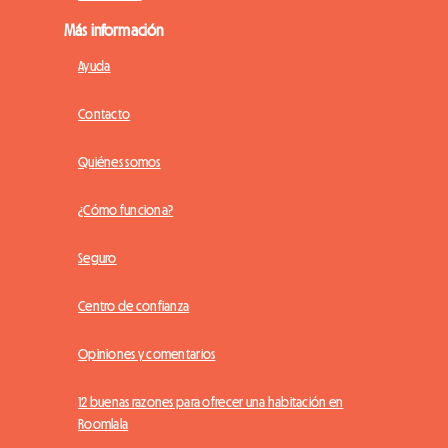
Más información
Ayuda
Contacto
Quiénes somos
¿Cómo funciona?
Seguro
Centro de confianza
Opiniones y comentarios
12 buenas razones para ofrecer una habitación en
Roomlala