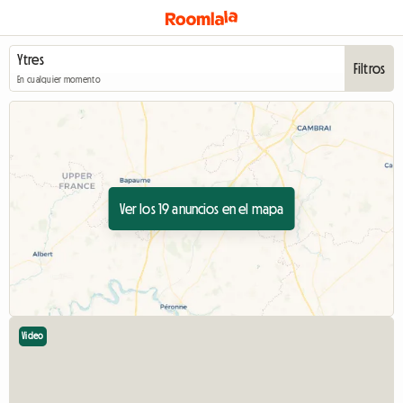
Filtros
En cualquier momento
Ver los 19 anuncios en el mapa
Video