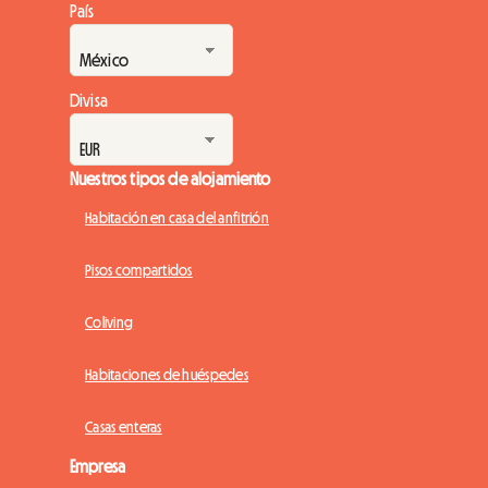
País
Divisa
Nuestros tipos de alojamiento
Habitación en casa del anfitrión
Pisos compartidos
Coliving
Habitaciones de huéspedes
Casas enteras
Empresa