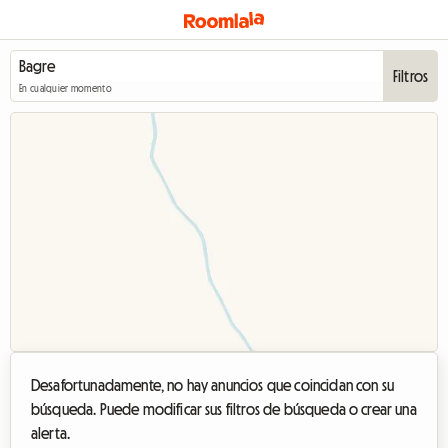
Filtros
En cualquier momento
Desafortunadamente, no hay anuncios que coincidan con su
búsqueda. Puede modificar sus filtros de búsqueda o crear una
alerta.