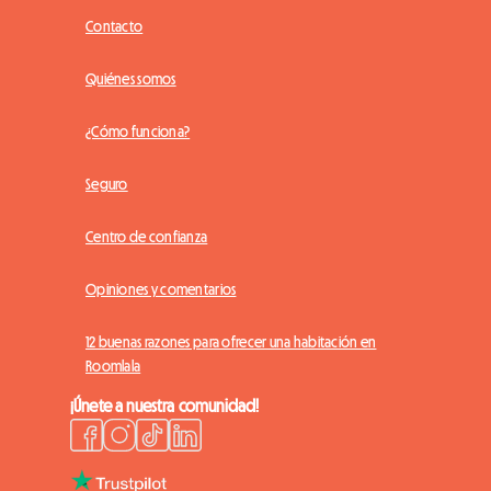
Contacto
Quiénes somos
¿Cómo funciona?
Seguro
Centro de confianza
Opiniones y comentarios
12 buenas razones para ofrecer una habitación en
Roomlala
¡Únete a nuestra comunidad!