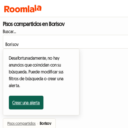
Pisos compartidos en Borisov
Buscar...
Desafortunadamente, no hay
anuncios que coincidan con su
búsqueda. Puede modificar sus
filtros de búsqueda o crear una
alerta.
Crear una alerta
Pisos compartidos
›
Borisov