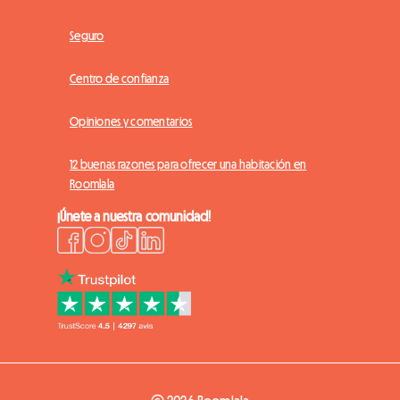
Seguro
Centro de confianza
Opiniones y comentarios
12 buenas razones para ofrecer una habitación en
Roomlala
¡Únete a nuestra comunidad!