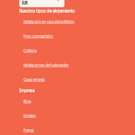
Nuestros tipos de alojamiento
Habitación en casa del anfitrión
Pisos compartidos
Coliving
Habitaciones de huéspedes
Casas enteras
Empresa
Blog
Empleo
Prensa