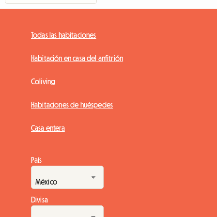
Todas las habitaciones
Habitación en casa del anfitrión
Coliving
Habitaciones de huéspedes
Casa entera
País
Divisa