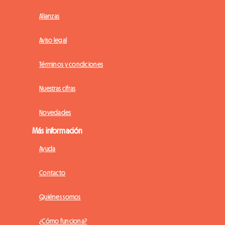
Alianzas
Aviso legal
Términos y condiciones
Nuestras cifras
Novedades
Más información
Ayuda
Contacto
Quiénes somos
¿Cómo funciona?