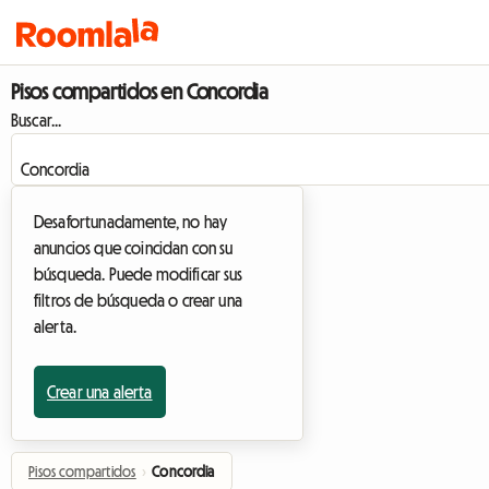
Pisos compartidos en Concordia
Buscar...
Desafortunadamente, no hay
anuncios que coincidan con su
búsqueda. Puede modificar sus
filtros de búsqueda o crear una
alerta.
Crear una alerta
Pisos compartidos
›
Concordia