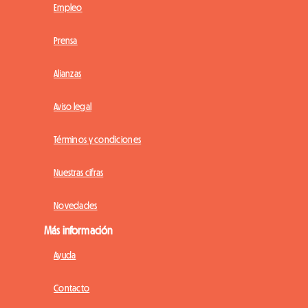
Empleo
Prensa
Alianzas
Aviso legal
Términos y condiciones
Nuestras cifras
Novedades
Más información
Ayuda
Contacto