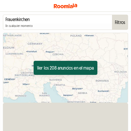
Filtros
En cualquier momento
Ver los 208 anuncios en el mapa