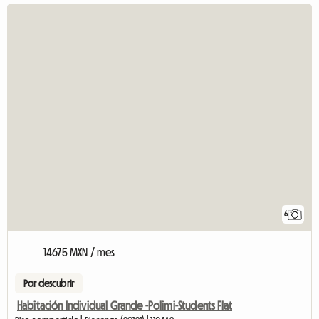
6
14675 MXN / mes
Por descubrir
Habitación Individual Grande -Polimi-Students Flat