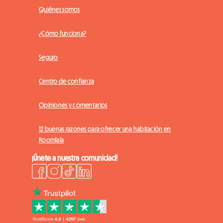
Quiénes somos
¿Cómo funciona?
Seguro
Centro de confianza
Opiniones y comentarios
12 buenas razones para ofrecer una habitación en
Roomlala
¡Únete a nuestra comunidad!