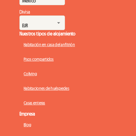
Divisa
Nuestros tipos de alojamiento
Habitación en casa del anfitrión
Pisos compartidos
Coliving
Habitaciones de huéspedes
Casas enteras
Empresa
Blog