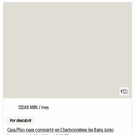
2
13248 MXN / mes
Por descubrir
Casa/Piso para compartir en Charbonnières les Bains Junio