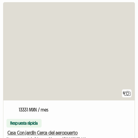
5
13331 MXN / mes
Respuesta rápida
Casa Con jardín Cerca del aeropuerto