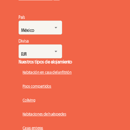
País
Divisa
Nuestros tipos de alojamiento
Habitación en casa del anfitrión
Pisos compartidos
Coliving
Habitaciones de huéspedes
Casas enteras