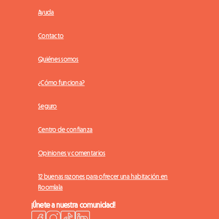
Ayuda
Contacto
Quiénes somos
¿Cómo funciona?
Seguro
Centro de confianza
Opiniones y comentarios
12 buenas razones para ofrecer una habitación en
Roomlala
¡Únete a nuestra comunidad!