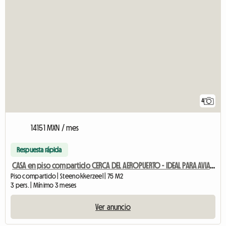
4
14151 MXN / mes
Respuesta rápida
CASA en piso compartido CERCA DEL AEROPUERTO - IDEAL PARA AVIACIÓN
Piso compartido | Steenokkerzeel | 75 M2
3 pers. | Mínimo 3 meses
Ver anuncio