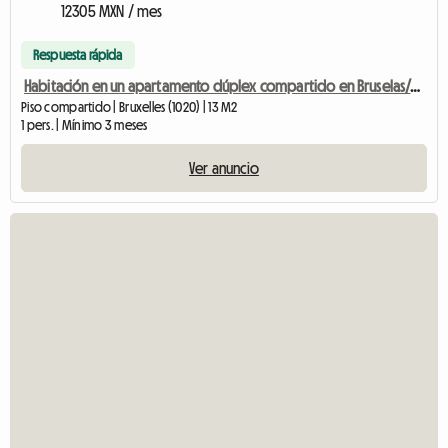
12305 MXN / mes
Respuesta rápida
Habitación en un apartamento dúplex compartido en Bruselas/Atomium
Piso compartido | Bruxelles (1020) | 13 M2
1 pers. | Mínimo 3 meses
Ver anuncio