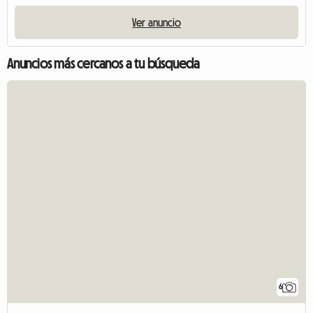
Ver anuncio
Anuncios más cercanos a tu búsqueda
6