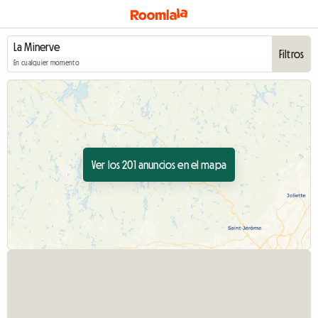
Filtros
En cualquier momento
Ver los 201 anuncios en el mapa