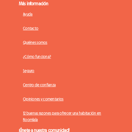
Más información
Ayuda
Contacto
Quiénes somos
¿Cómo funciona?
Seguro
Centro de confianza
Opiniones y comentarios
12 buenas razones para ofrecer una habitación en
Roomlala
¡Únete a nuestra comunidad!