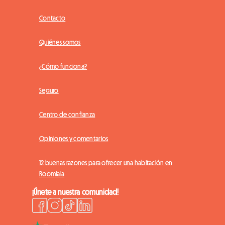
Contacto
Quiénes somos
¿Cómo funciona?
Seguro
Centro de confianza
Opiniones y comentarios
12 buenas razones para ofrecer una habitación en
Roomlala
¡Únete a nuestra comunidad!