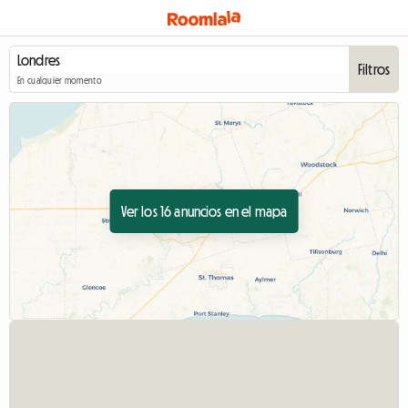
Filtros
En cualquier momento
Ver los 16 anuncios en el mapa