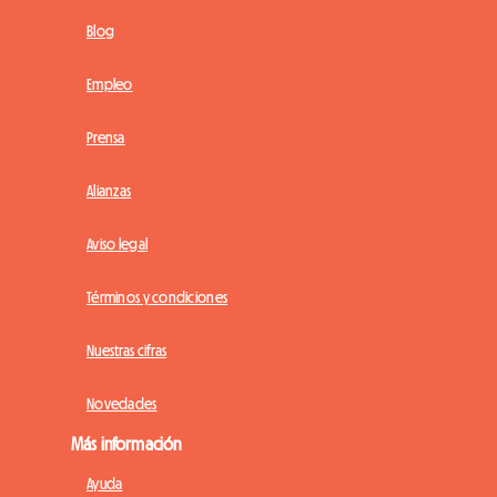
Blog
Empleo
Prensa
Alianzas
Aviso legal
Términos y condiciones
Nuestras cifras
Novedades
Más información
Ayuda