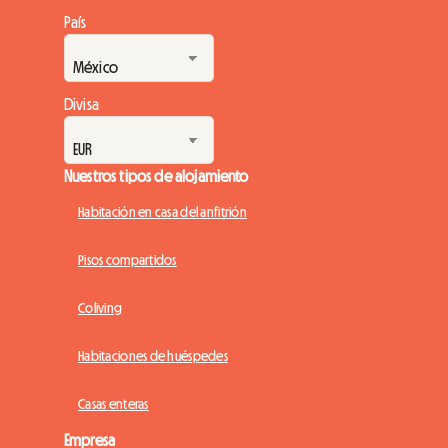
País
Divisa
Nuestros tipos de alojamiento
Habitación en casa del anfitrión
Pisos compartidos
Coliving
Habitaciones de huéspedes
Casas enteras
Empresa