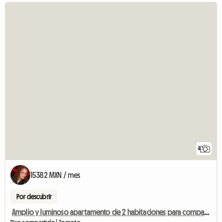
4
15382 MXN / mes
Por descubrir
Amplio y luminoso apartamento de 2 habitaciones para compartir.