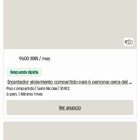
4
9600 MXN / mes
Respuesta rápida
Encantador alojamiento compartido para 6 personas cerca del centro de Lieja
Piso compartido | Saint-Nicolas | 10 M2
6 pers. | Mínimo 1 mes
Ver anuncio