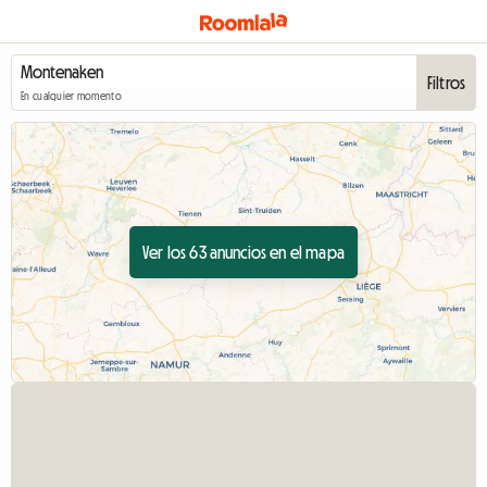
Filtros
En cualquier momento
Ver los 63 anuncios en el mapa