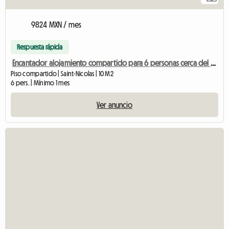
9824 MXN / mes
Respuesta rápida
Encantador alojamiento compartido para 6 personas cerca del centro de Lieja
Piso compartido | Saint-Nicolas | 10 M2
6 pers. | Mínimo 1 mes
Ver anuncio