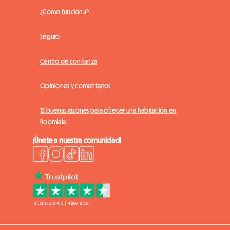
¿Cómo funciona?
Seguro
Centro de confianza
Opiniones y comentarios
12 buenas razones para ofrecer una habitación en
Roomlala
¡Únete a nuestra comunidad!