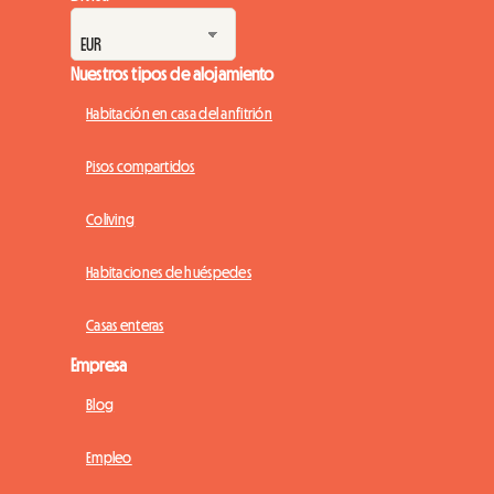
Nuestros tipos de alojamiento
Habitación en casa del anfitrión
Pisos compartidos
Coliving
Habitaciones de huéspedes
Casas enteras
Empresa
Blog
Empleo