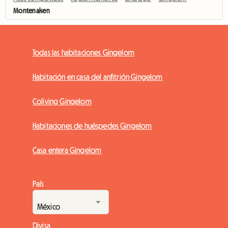
Montenaken
Todas las habitaciones Gingelom
Habitación en casa del anfitrión Gingelom
Coliving Gingelom
Habitaciones de huéspedes Gingelom
Casa entera Gingelom
País
Divisa