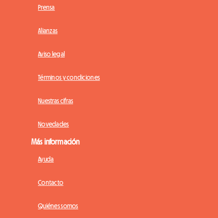
Prensa
Alianzas
Aviso legal
Términos y condiciones
Nuestras cifras
Novedades
Más información
Ayuda
Contacto
Quiénes somos