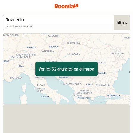
Filtros
En cualquier momento
Ver los 52 anuncios en el mapa