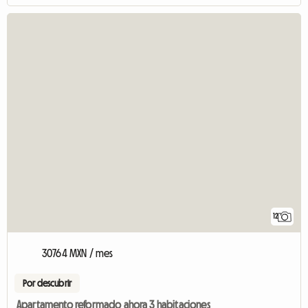
12
30764 MXN / mes
Por descubrir
Apartamento reformado ahora 3 habitaciones