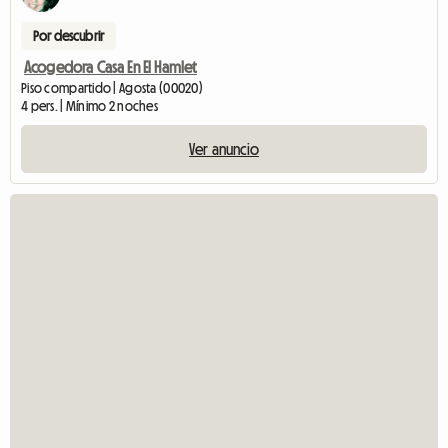
Por descubrir
Acogedora Casa En El Hamlet
Piso compartido | Agosta (00020)
4 pers. | Mínimo 2 noches
Ver anuncio