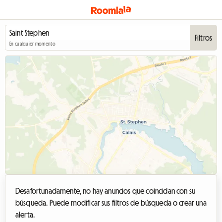
Filtros
En cualquier momento
Desafortunadamente, no hay anuncios que coincidan con su
búsqueda. Puede modificar sus filtros de búsqueda o crear una
alerta.