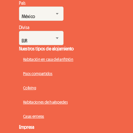
País
Divisa
Nuestros tipos de alojamiento
Habitación en casa del anfitrión
Pisos compartidos
Coliving
Habitaciones de huéspedes
Casas enteras
Empresa