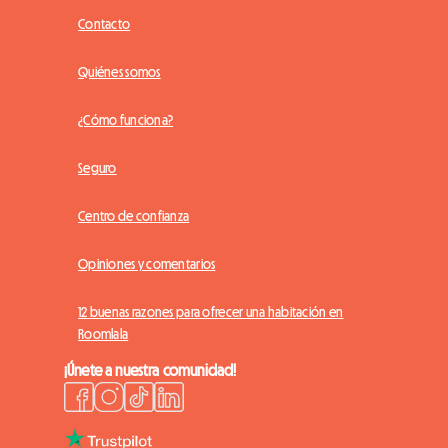
Contacto
Quiénes somos
¿Cómo funciona?
Seguro
Centro de confianza
Opiniones y comentarios
12 buenas razones para ofrecer una habitación en
Roomlala
¡Únete a nuestra comunidad!