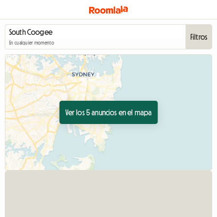
Filtros
En cualquier momento
Ver los 5 anuncios en el mapa