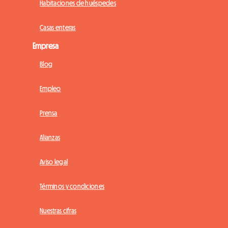
Habitaciones de huéspedes
Casas enteras
Empresa
Blog
Empleo
Prensa
Alianzas
Aviso legal
Términos y condiciones
Nuestras cifras