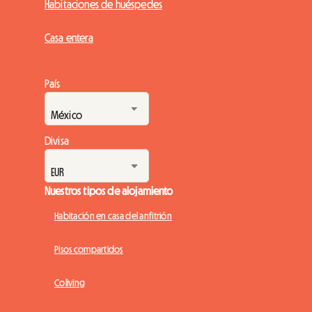
Habitaciones de huéspedes
Casa entera
País
Divisa
Nuestros tipos de alojamiento
Habitación en casa del anfitrión
Pisos compartidos
Coliving