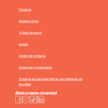
Contacto
Quiénes somos
¿Cómo funciona?
Seguro
Centro de confianza
Opiniones y comentarios
12 buenas razones para ofrecer una habitación en
Roomlala
¡Únete a nuestra comunidad!