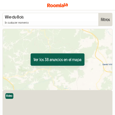
Filtros
En cualquier momento
Ver los 38 anuncios en el mapa
Video