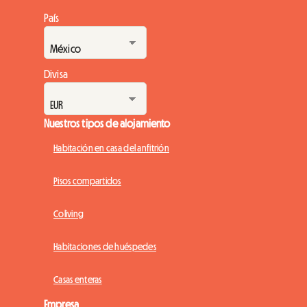
País
Divisa
Nuestros tipos de alojamiento
Habitación en casa del anfitrión
Pisos compartidos
Coliving
Habitaciones de huéspedes
Casas enteras
Empresa