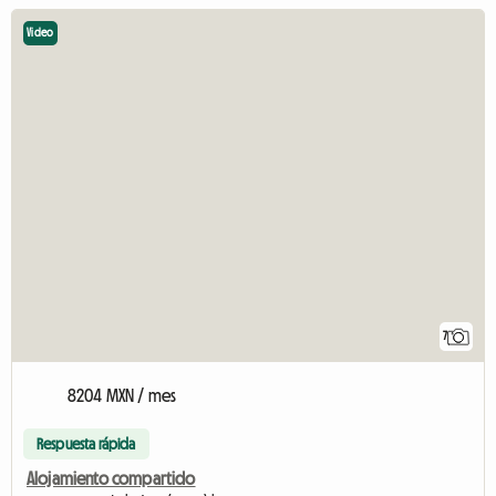
Video
7
8204 MXN / mes
Respuesta rápida
Alojamiento compartido