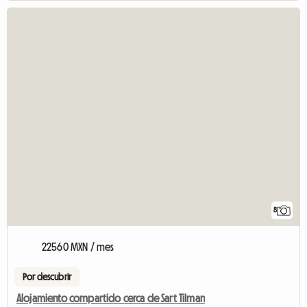
8
22560 MXN / mes
Por descubrir
Alojamiento compartido cerca de Sart Tilman