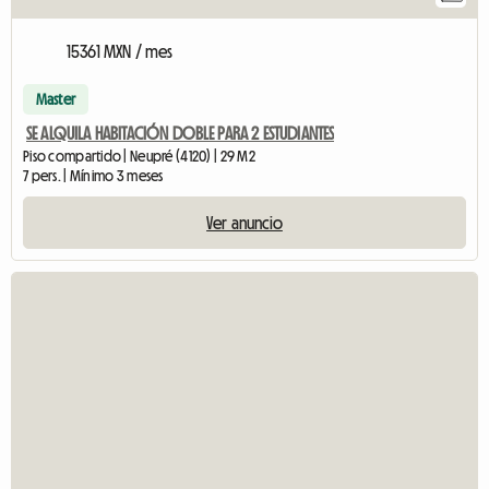
15361 MXN / mes
Master
SE ALQUILA HABITACIÓN DOBLE PARA 2 ESTUDIANTES
Piso compartido | Neupré (4120) | 29 M2
7 pers. | Mínimo 3 meses
Ver anuncio