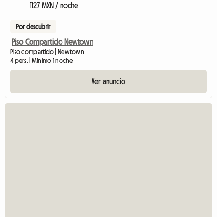
1127 MXN / noche
Por descubrir
Piso Compartido Newtown
Piso compartido | Newtown
4 pers. | Mínimo 1 noche
Ver anuncio