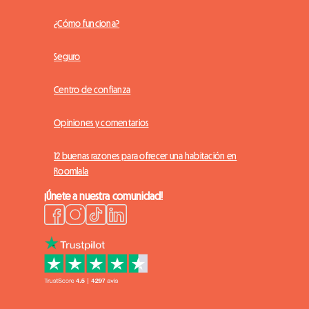
¿Cómo funciona?
Seguro
Centro de confianza
Opiniones y comentarios
12 buenas razones para ofrecer una habitación en
Roomlala
¡Únete a nuestra comunidad!