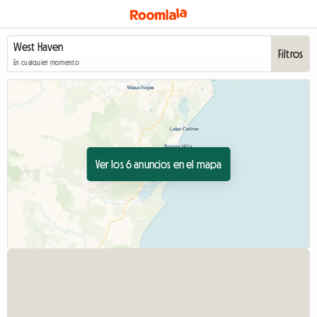
Filtros
En cualquier momento
Ver los 6 anuncios en el mapa