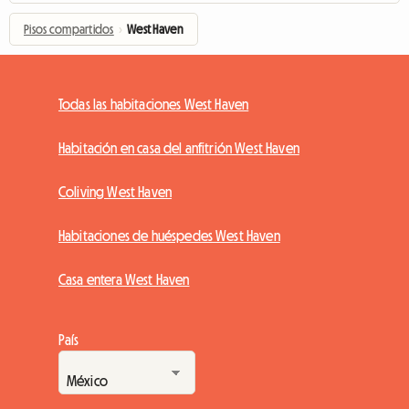
Pisos compartidos
›
West Haven
Todas las habitaciones West Haven
Habitación en casa del anfitrión West Haven
Coliving West Haven
Habitaciones de huéspedes West Haven
Casa entera West Haven
País