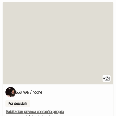
6
538 MXN / noche
Por descubrir
Habitación privada con baño propio