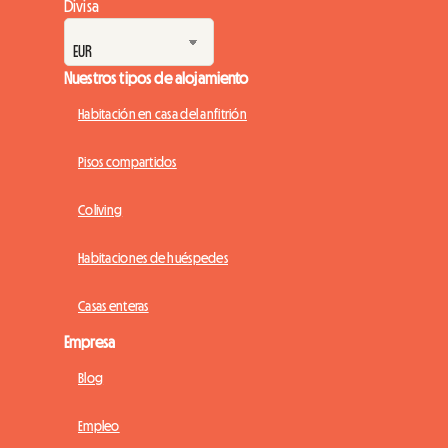
Divisa
Nuestros tipos de alojamiento
Habitación en casa del anfitrión
Pisos compartidos
Coliving
Habitaciones de huéspedes
Casas enteras
Empresa
Blog
Empleo