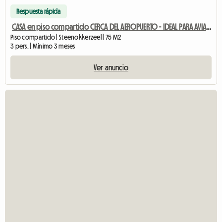
Respuesta rápida
CASA en piso compartido CERCA DEL AEROPUERTO - IDEAL PARA AVIACIÓN
Piso compartido | Steenokkerzeel | 75 M2
3 pers. | Mínimo 3 meses
Ver anuncio