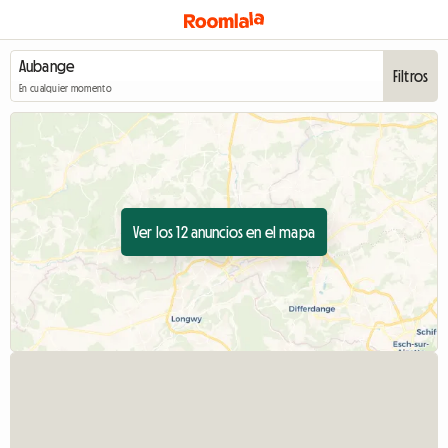
Filtros
En cualquier momento
Ver los 12 anuncios en el mapa