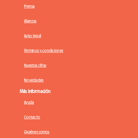
Prensa
Alianzas
Aviso legal
Términos y condiciones
Nuestras cifras
Novedades
Más información
Ayuda
Contacto
Quiénes somos