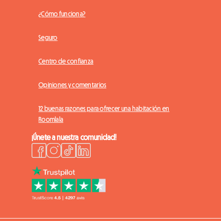
¿Cómo funciona?
Seguro
Centro de confianza
Opiniones y comentarios
12 buenas razones para ofrecer una habitación en
Roomlala
¡Únete a nuestra comunidad!