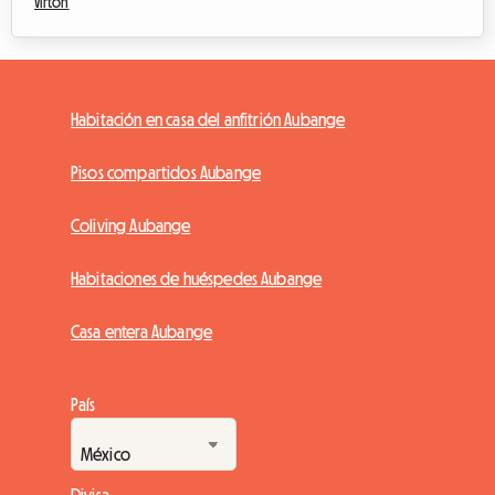
Virton
Habitación en casa del anfitrión Aubange
Pisos compartidos Aubange
Coliving Aubange
Habitaciones de huéspedes Aubange
Casa entera Aubange
País
Divisa