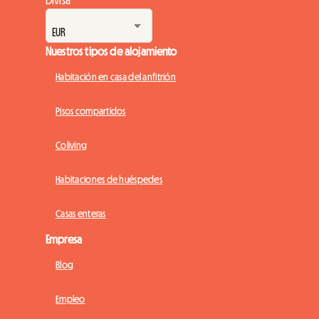
Nuestros tipos de alojamiento
Habitación en casa del anfitrión
Pisos compartidos
Coliving
Habitaciones de huéspedes
Casas enteras
Empresa
Blog
Empleo