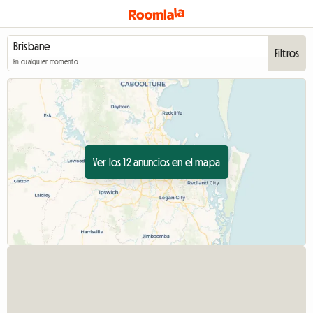
Filtros
En cualquier momento
Ver los 12 anuncios en el mapa