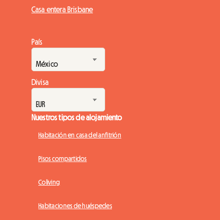
Casa entera Brisbane
País
Divisa
Nuestros tipos de alojamiento
Habitación en casa del anfitrión
Pisos compartidos
Coliving
Habitaciones de huéspedes