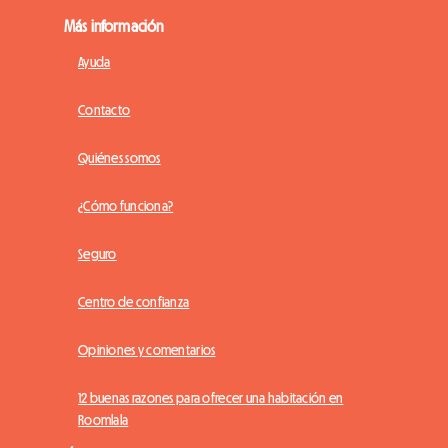
Más información
Ayuda
Contacto
Quiénes somos
¿Cómo funciona?
Seguro
Centro de confianza
Opiniones y comentarios
12 buenas razones para ofrecer una habitación en
Roomlala