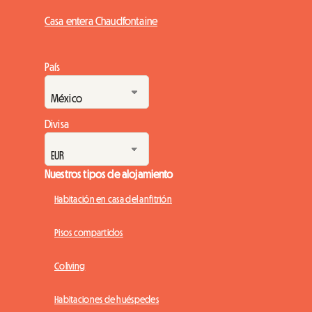
Casa entera Chaudfontaine
País
Divisa
Nuestros tipos de alojamiento
Habitación en casa del anfitrión
Pisos compartidos
Coliving
Habitaciones de huéspedes