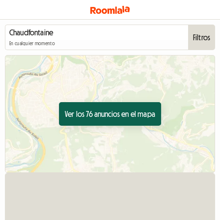
Filtros
En cualquier momento
Ver los 76 anuncios en el mapa