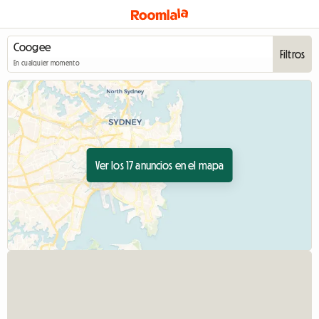
Filtros
En cualquier momento
Ver los 17 anuncios en el mapa