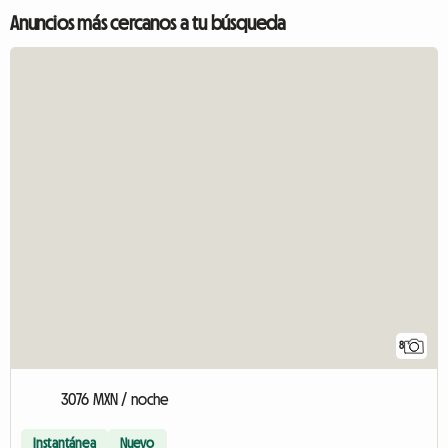
Anuncios más cercanos a tu búsqueda
8
3076 MXN / noche
Instantánea
Nuevo