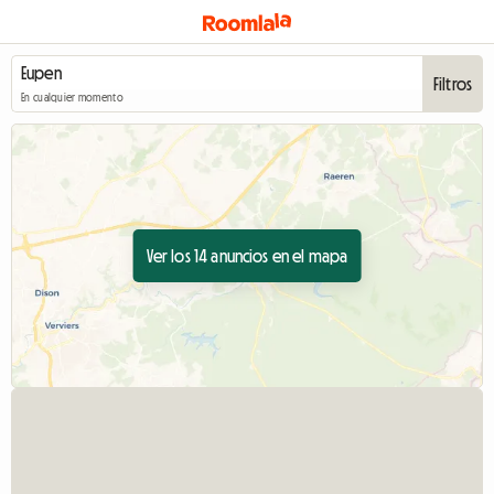
Filtros
En cualquier momento
Ver los 14 anuncios en el mapa