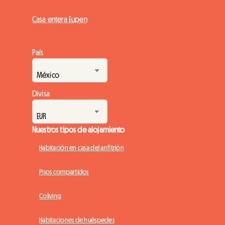
Casa entera Eupen
País
Divisa
Nuestros tipos de alojamiento
Habitación en casa del anfitrión
Pisos compartidos
Coliving
Habitaciones de huéspedes