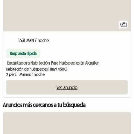
2
1631 MXN / noche
Respuesta rápida
Encantadora Habitación Para Huéspedes En Alquiler
Habitación de huéspedes | Huy (4500)
2 pers. | Mínimo 1 noche
Ver anuncio
Anuncios más cercanos a tu búsqueda