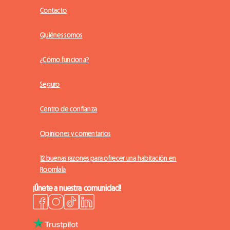
Contacto
Quiénes somos
¿Cómo funciona?
Seguro
Centro de confianza
Opiniones y comentarios
12 buenas razones para ofrecer una habitación en
Roomlala
¡Únete a nuestra comunidad!