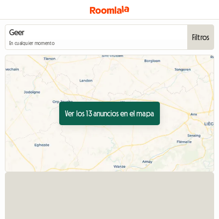
Filtros
En cualquier momento
Ver los 13 anuncios en el mapa