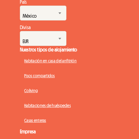
País
Divisa
Nuestros tipos de alojamiento
Habitación en casa del anfitrión
Pisos compartidos
Coliving
Habitaciones de huéspedes
Casas enteras
Empresa