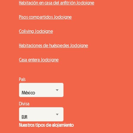
Habitación en casa del anfitrión Jodoigne
Pisos compartidos Jodoigne
Coliving Jodoigne
Habitaciones de huéspedes Jodoigne
Casa entera Jodoigne
País
Divisa
Nuestros tipos de alojamiento