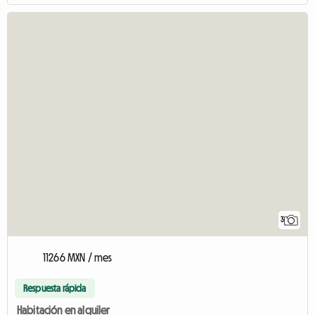
3
11266 MXN / mes
Respuesta rápida
Habitación en alquiler