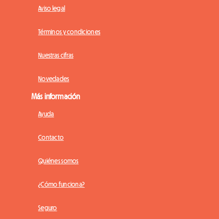
Aviso legal
Términos y condiciones
Nuestras cifras
Novedades
Más información
Ayuda
Contacto
Quiénes somos
¿Cómo funciona?
Seguro