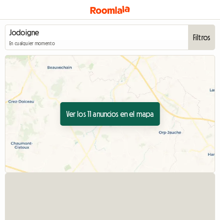
Filtros
En cualquier momento
Ver los 11 anuncios en el mapa