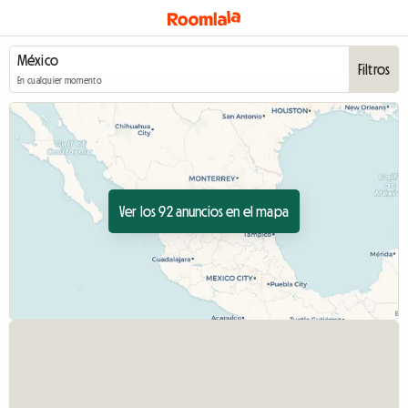
Filtros
En cualquier momento
Ver los 92 anuncios en el mapa