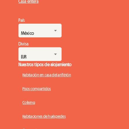
Casa entera
País
Divisa
Nuestros tipos de alojamiento
Habitación en casa del anfitrión
Pisos compartidos
Coliving
Habitaciones de huéspedes