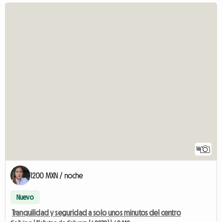
16
1200 MXN / noche
Nuevo
Tranquilidad y seguridad a solo unos minutos del centro