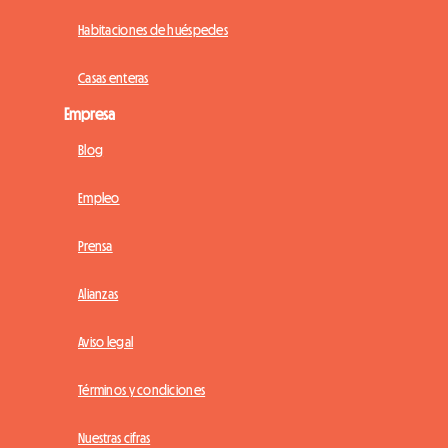
Habitaciones de huéspedes
Casas enteras
Empresa
Blog
Empleo
Prensa
Alianzas
Aviso legal
Términos y condiciones
Nuestras cifras