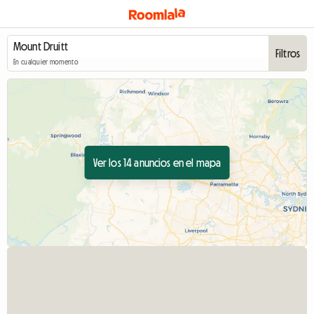
Filtros
En cualquier momento
Ver los 14 anuncios en el mapa