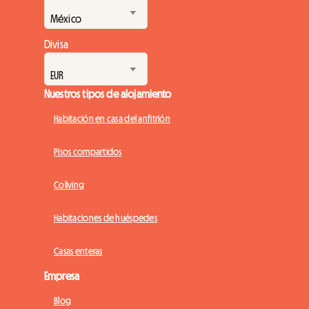
Divisa
Nuestros tipos de alojamiento
Habitación en casa del anfitrión
Pisos compartidos
Coliving
Habitaciones de huéspedes
Casas enteras
Empresa
Blog