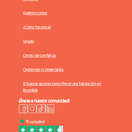
Quiénes somos
¿Cómo funciona?
Seguro
Centro de confianza
Opiniones y comentarios
12 buenas razones para ofrecer una habitación en
Roomlala
¡Únete a nuestra comunidad!