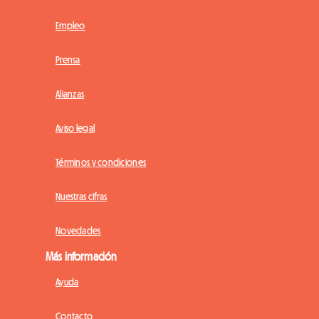
Empleo
Prensa
Alianzas
Aviso legal
Términos y condiciones
Nuestras cifras
Novedades
Más información
Ayuda
Contacto