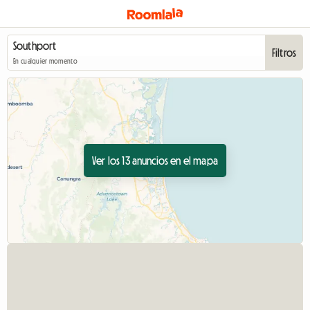
Filtros
En cualquier momento
Ver los 13 anuncios en el mapa