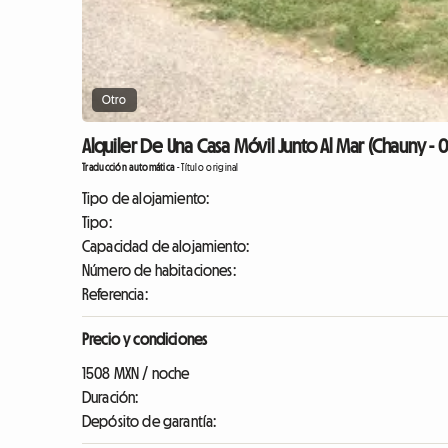
Otro
Alquiler De Una Casa Móvil Junto Al Mar (Chauny -
Traducción automática
-
Título original
Tipo de alojamiento:
Tipo:
Capacidad de alojamiento:
Número de habitaciones:
Referencia:
Precio y condiciones
1508 MXN / noche
Duración:
Depósito de garantía: