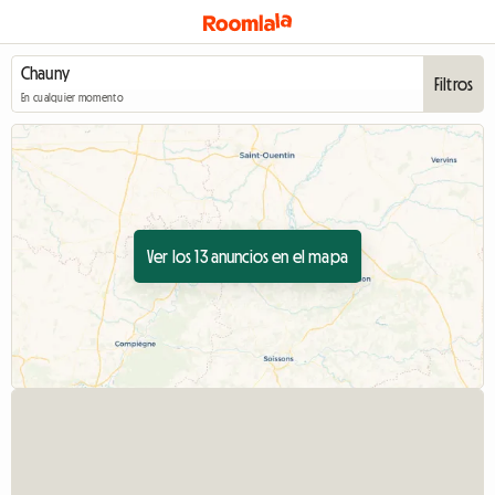
Filtros
En cualquier momento
Ver los 13 anuncios en el mapa