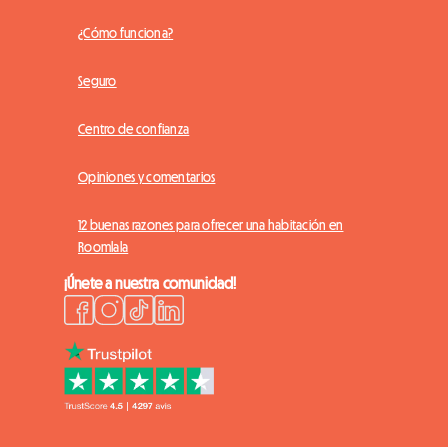
¿Cómo funciona?
Seguro
Centro de confianza
Opiniones y comentarios
12 buenas razones para ofrecer una habitación en
Roomlala
¡Únete a nuestra comunidad!