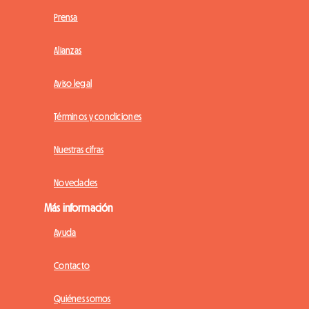
Prensa
Alianzas
Aviso legal
Términos y condiciones
Nuestras cifras
Novedades
Más información
Ayuda
Contacto
Quiénes somos