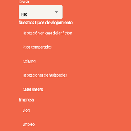
Divisa
Nuestros tipos de alojamiento
Habitación en casa del anfitrión
Pisos compartidos
Coliving
Habitaciones de huéspedes
Casas enteras
Empresa
Blog
Empleo