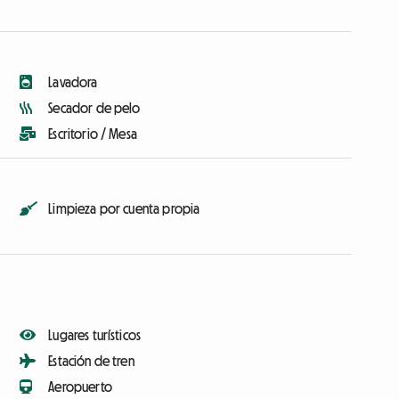
Lavadora
Secador de pelo
Escritorio / Mesa
Limpieza por cuenta propia
Lugares turísticos
Estación de tren
Aeropuerto