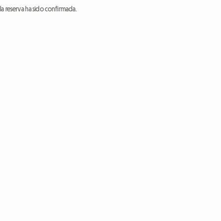
a reserva ha sido confirmada.