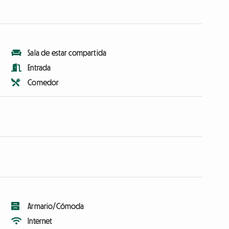
Sala de estar compartida
Entrada
Comedor
Armario/Cómoda
Internet