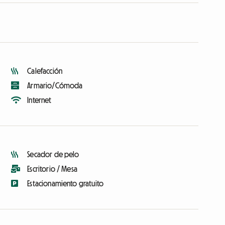
Calefacción
Armario/Cómoda
Internet
Secador de pelo
Escritorio / Mesa
Estacionamiento gratuito