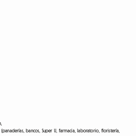
n,
panaderías, bancos, Super U, farmacia, laboratorio, floristería,