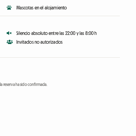
Mascotas en el alojamiento
Silencio absoluto entre las 22:00 y las 8:00 h
Invitados no autorizados
a reserva ha sido confirmada.