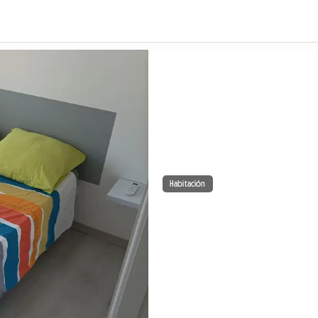
Habitación