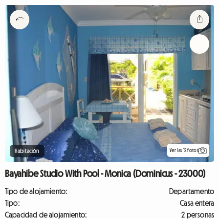
Ver las 12 fotos
Habitación
Bayahibe Studio With Pool - Monica (Dominicus - 23000)
Tipo de alojamiento:
Departamento
Tipo:
Casa entera
Capacidad de alojamiento:
2 personas