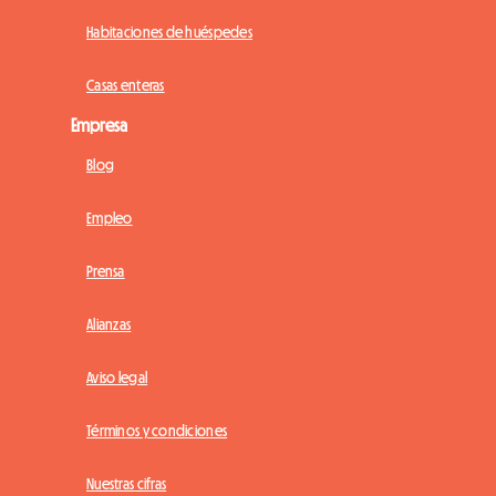
Habitaciones de huéspedes
Casas enteras
Empresa
Blog
Empleo
Prensa
Alianzas
Aviso legal
Términos y condiciones
Nuestras cifras