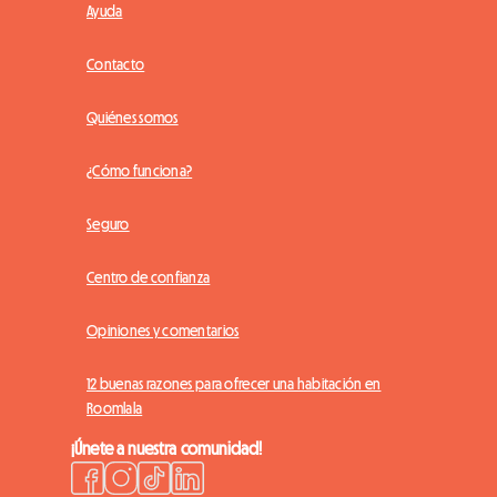
Ayuda
Contacto
Quiénes somos
¿Cómo funciona?
Seguro
Centro de confianza
Opiniones y comentarios
12 buenas razones para ofrecer una habitación en
Roomlala
¡Únete a nuestra comunidad!