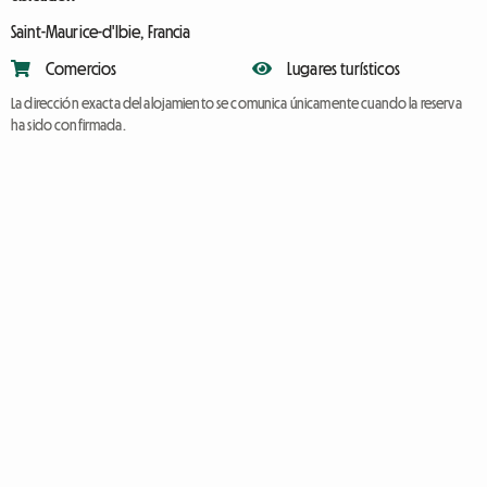
Saint-Maurice-d'Ibie, Francia
Comercios
Lugares turísticos
La dirección exacta del alojamiento se comunica únicamente cuando la reserva
ha sido confirmada.