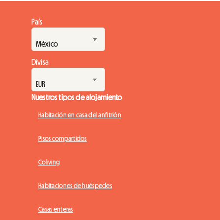
País
Divisa
Nuestros tipos de alojamiento
Habitación en casa del anfitrión
Pisos compartidos
Coliving
Habitaciones de huéspedes
Casas enteras