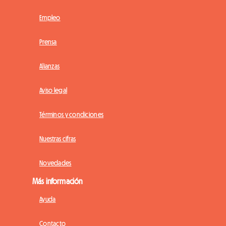
Empleo
Prensa
Alianzas
Aviso legal
Términos y condiciones
Nuestras cifras
Novedades
Más información
Ayuda
Contacto