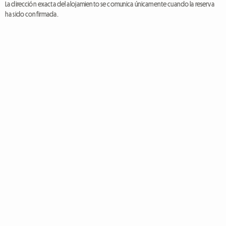
La dirección exacta del alojamiento se comunica únicamente cuando la reserva
ha sido confirmada.