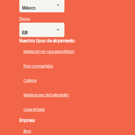
Divisa
Nuestros tipos de alojamiento
Habitación en casa del anfitrión
Pisos compartidos
Coliving
Habitaciones de huéspedes
Casas enteras
Empresa
Blog