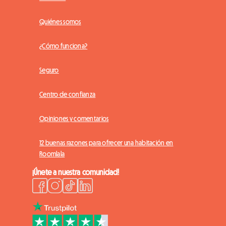
Quiénes somos
¿Cómo funciona?
Seguro
Centro de confianza
Opiniones y comentarios
12 buenas razones para ofrecer una habitación en
Roomlala
¡Únete a nuestra comunidad!