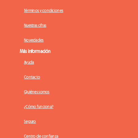
Términos y condiciones
Nuestras cifras
Novedades
Más información
Ayuda
Contacto
Quiénes somos
¿Cómo funciona?
Seguro
Centro de confianza