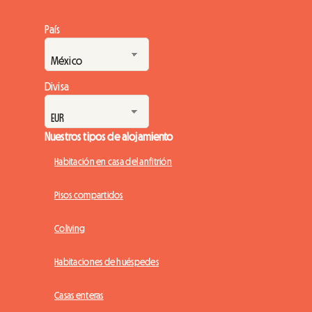
País
Divisa
Nuestros tipos de alojamiento
Habitación en casa del anfitrión
Pisos compartidos
Coliving
Habitaciones de huéspedes
Casas enteras