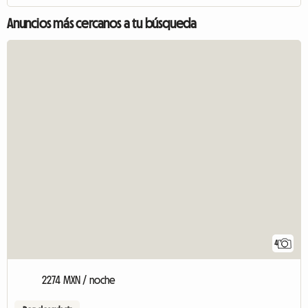
Anuncios más cercanos a tu búsqueda
4
2274 MXN / noche