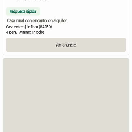
Respuesta rápida
Casa rural con encanto en alquiler
Casa entera | Le Thor (84250)
4 pers. | Mínimo 1 noche
Ver anuncio