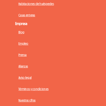
Habitaciones de huéspedes
Casas enteras
Empresa
Blog
Empleo
Prensa
Alianzas
Aviso legal
Términos y condiciones
Nuestras cifras