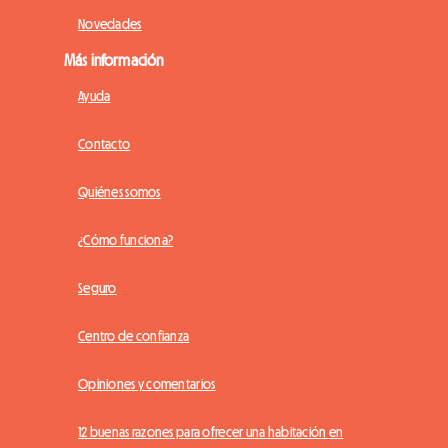
Novedades
Más información
Ayuda
Contacto
Quiénes somos
¿Cómo funciona?
Seguro
Centro de confianza
Opiniones y comentarios
12 buenas razones para ofrecer una habitación en