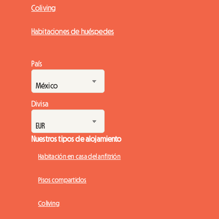
Coliving
Habitaciones de huéspedes
País
Divisa
Nuestros tipos de alojamiento
Habitación en casa del anfitrión
Pisos compartidos
Coliving