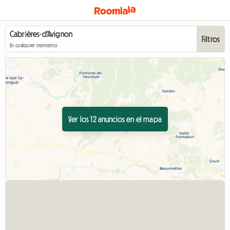
Filtros
En cualquier momento
Ver los 12 anuncios en el mapa