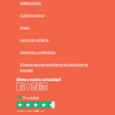
Quiénes somos
¿Cómo funciona?
Seguro
Centro de confianza
Opiniones y comentarios
12 buenas razones para ofrecer una habitación en
Roomlala
¡Únete a nuestra comunidad!