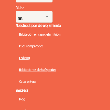
Divisa
Nuestros tipos de alojamiento
Habitación en casa del anfitrión
Pisos compartidos
Coliving
Habitaciones de huéspedes
Casas enteras
Empresa
Blog