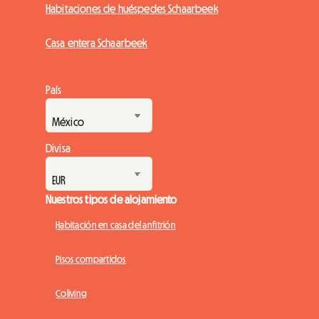
Habitaciones de huéspedes Schaarbeek
Casa entera Schaarbeek
País
Divisa
Nuestros tipos de alojamiento
Habitación en casa del anfitrión
Pisos compartidos
Coliving