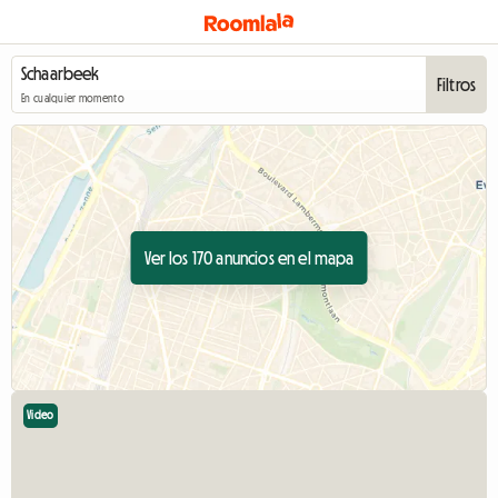
Filtros
En cualquier momento
Ver los 170 anuncios en el mapa
Video