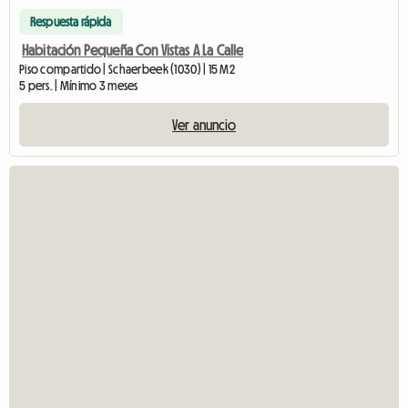
Respuesta rápida
Habitación Pequeña Con Vistas A La Calle
Piso compartido | Schaerbeek (1030) | 15 M2
5 pers. | Mínimo 3 meses
Ver anuncio