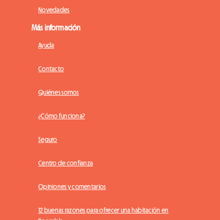
Novedades
Más información
Ayuda
Contacto
Quiénes somos
¿Cómo funciona?
Seguro
Centro de confianza
Opiniones y comentarios
12 buenas razones para ofrecer una habitación en