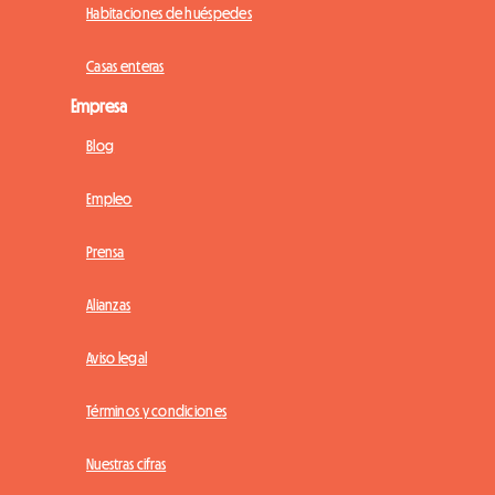
Habitaciones de huéspedes
Casas enteras
Empresa
Blog
Empleo
Prensa
Alianzas
Aviso legal
Términos y condiciones
Nuestras cifras