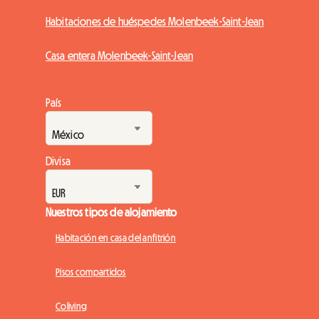
Habitaciones de huéspedes Molenbeek-Saint-Jean
Casa entera Molenbeek-Saint-Jean
País
Divisa
Nuestros tipos de alojamiento
Habitación en casa del anfitrión
Pisos compartidos
Coliving