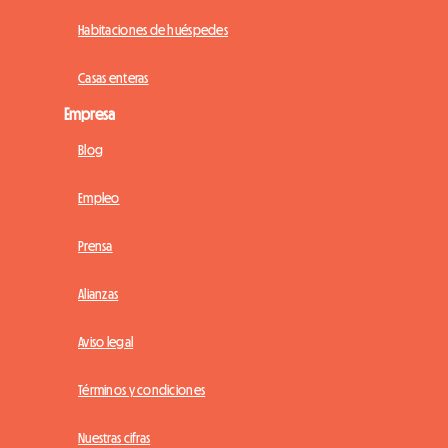
Habitaciones de huéspedes
Casas enteras
Empresa
Blog
Empleo
Prensa
Alianzas
Aviso legal
Términos y condiciones
Nuestras cifras