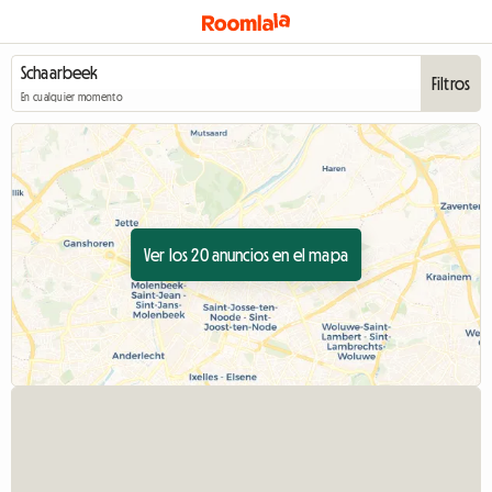
Filtros
En cualquier momento
Ver los 20 anuncios en el mapa