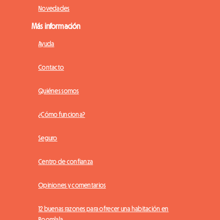
Novedades
Más información
Ayuda
Contacto
Quiénes somos
¿Cómo funciona?
Seguro
Centro de confianza
Opiniones y comentarios
12 buenas razones para ofrecer una habitación en
Roomlala