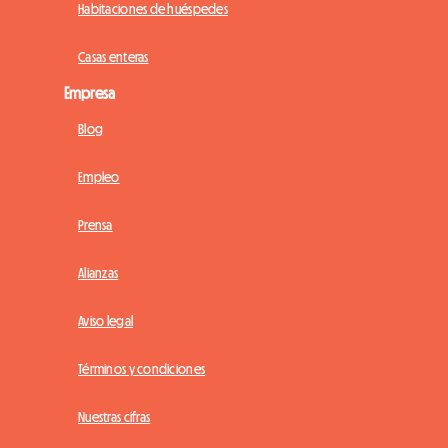
Habitaciones de huéspedes
Casas enteras
Empresa
Blog
Empleo
Prensa
Alianzas
Aviso legal
Términos y condiciones
Nuestras cifras