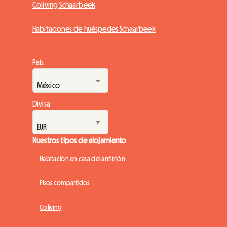
Coliving Schaarbeek
Habitaciones de huéspedes Schaarbeek
País
Divisa
Nuestros tipos de alojamiento
Habitación en casa del anfitrión
Pisos compartidos
Coliving